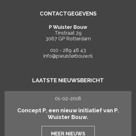
CONTACTGEGEVENS
P Wuister Bouw
Tinstraat 29
3067 GP Rotterdam
010 - 289 46 43
info@pwuisterbouw.nl
LAATSTE NIEUWSBERICHT
01-02-2018
Concept P, een nieuw initiatief van P.
Wuister Bouw.
MEER NIEUWS