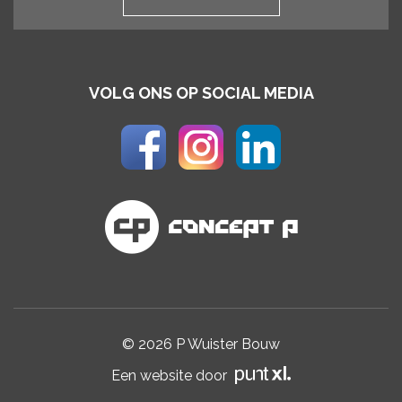
VOLG ONS OP SOCIAL MEDIA
© 2026 P Wuister Bouw
Een website door