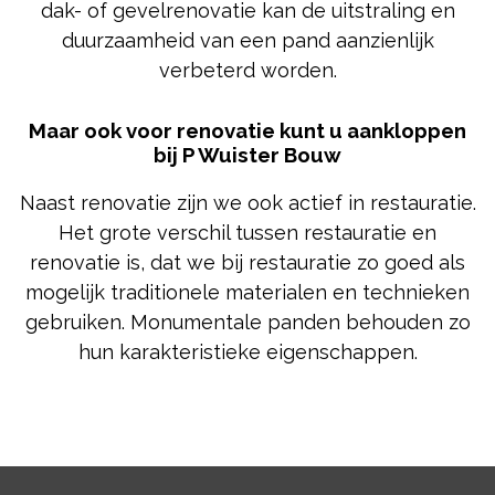
dak- of gevelrenovatie kan de uitstraling en
duurzaamheid van een pand aanzienlijk
verbeterd worden.
Maar ook voor renovatie kunt u aankloppen
bij P Wuister Bouw
Naast renovatie zijn we ook actief in restauratie.
Het grote verschil tussen restauratie en
renovatie is, dat we bij restauratie zo goed als
mogelijk traditionele materialen en technieken
gebruiken. Monumentale panden behouden zo
hun karakteristieke eigenschappen.