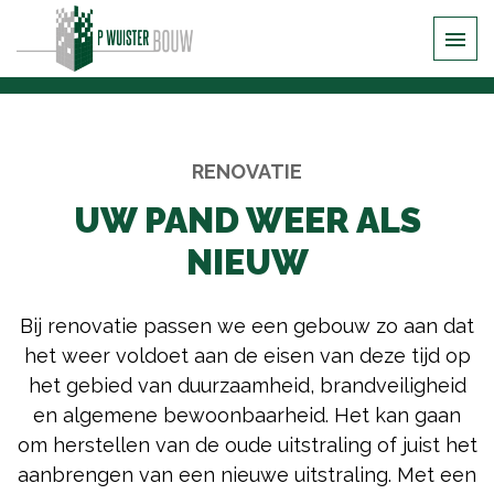
RENOVATIE
UW PAND WEER ALS
NIEUW
Bij renovatie passen we een gebouw zo aan dat
het weer voldoet aan de eisen van deze tijd op
het gebied van duurzaamheid, brandveiligheid
en algemene bewoonbaarheid. Het kan gaan
om herstellen van de oude uitstraling of juist het
aanbrengen van een nieuwe uitstraling. Met een