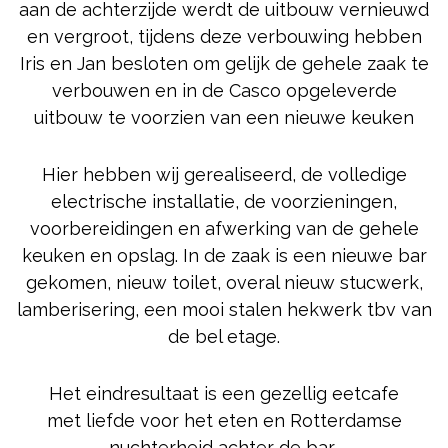
aan de achterzijde werdt de uitbouw vernieuwd
en vergroot, tijdens deze verbouwing hebben
Iris en Jan besloten om gelijk de gehele zaak te
verbouwen en in de Casco opgeleverde
uitbouw te voorzien van een nieuwe keuken
Hier hebben wij gerealiseerd, de volledige
electrische installatie, de voorzieningen,
voorbereidingen en afwerking van de gehele
keuken en opslag. In de zaak is een nieuwe bar
gekomen, nieuw toilet, overal nieuw stucwerk,
lamberisering, een mooi stalen hekwerk tbv van
de bel etage.
Het eindresultaat is een gezellig eetcafe
met liefde voor het eten en Rotterdamse
nuchterheid achter de bar,.