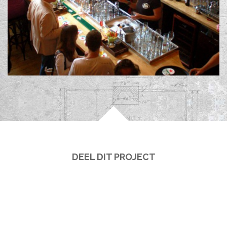
DEEL DIT PROJECT