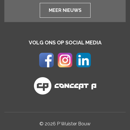
MEER NIEUWS
VOLG ONS OP SOCIAL MEDIA
© 2026 P Wuister Bouw