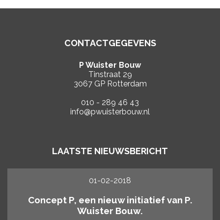
CONTACTGEGEVENS
P Wuister Bouw
Tinstraat 29
3067 GP Rotterdam
010 - 289 46 43
info@pwuisterbouw.nl
LAATSTE NIEUWSBERICHT
01-02-2018
Concept P, een nieuw initiatief van P.
Wuister Bouw.