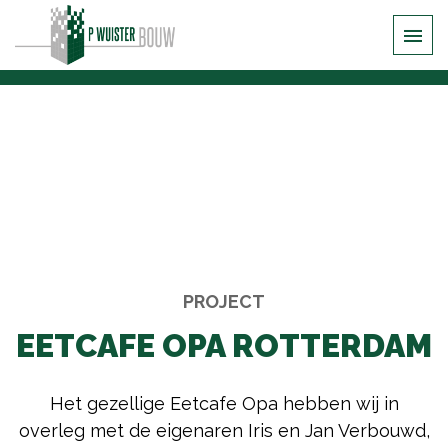
PROJECT
EETCAFE OPA ROTTERDAM
Het gezellige Eetcafe Opa hebben wij in
overleg met de eigenaren Iris en Jan Verbouwd,